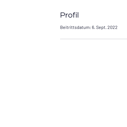
Profil
Beitrittsdatum: 6. Sept. 2022