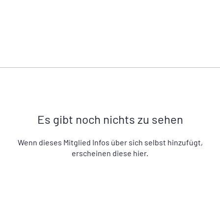
Es gibt noch nichts zu sehen
Wenn dieses Mitglied Infos über sich selbst hinzufügt,
erscheinen diese hier.