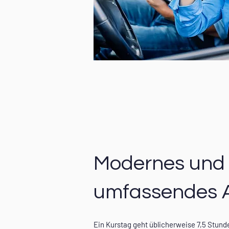
Modernes und
umfassendes 
Ein Kurstag geht üblicherweise 7,5 Stund