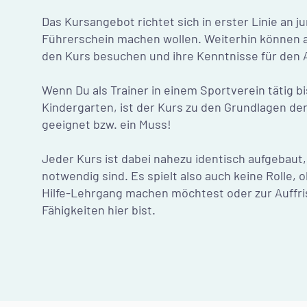
Das Kursangebot richtet sich in erster Linie an 
Führerschein machen wollen. Weiterhin können 
den Kurs besuchen und ihre Kenntnisse für den A
Wenn Du als Trainer in einem Sportverein tätig bi
Kindergarten, ist der Kurs zu den Grundlagen der 
geeignet bzw. ein Muss!
Jeder Kurs ist dabei nahezu identisch aufgebaut
notwendig sind. Es spielt also auch keine Rolle, 
Hilfe-Lehrgang machen möchtest oder zur Auffr
Fähigkeiten hier bist.