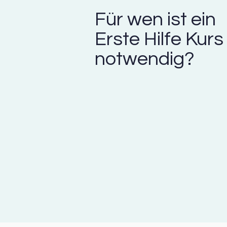
Für wen ist ein
Erste Hilfe Kurs
notwendig?