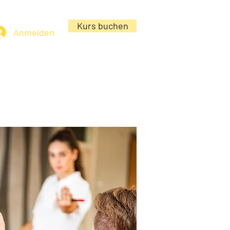
Kurs buchen
Anmelden