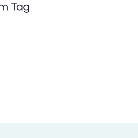
em Tag