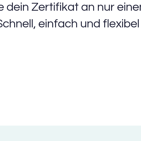
 dein Zertifikat an nur ein
Schnell, einfach und flexibel