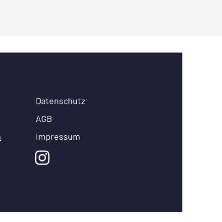
Datenschutz
AGB
m
Impressum