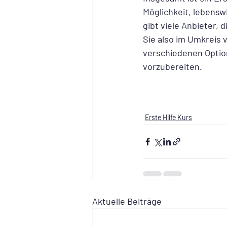
Möglichkeit, lebenswi
gibt viele Anbieter, 
Sie also im Umkreis v
verschiedenen Option
vorzubereiten.
Erste Hilfe Kurs
Aktuelle Beiträge