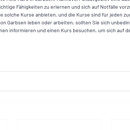
chtige Fähigkeiten zu erlernen und sich auf Notfälle vorz
die solche Kurse anbieten, und die Kurse sind für jeden z
on Garbsen leben oder arbeiten, sollten Sie sich unbedin
en informieren und einen Kurs besuchen, um sich auf den