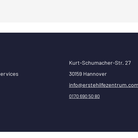
Kurt-Schumacher-Str. 27
ervices
30159 Hannover
info@erstehilfezentrum.co
0170 690 50 80