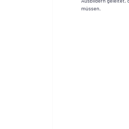
Ausbildern geleitet, 
müssen.