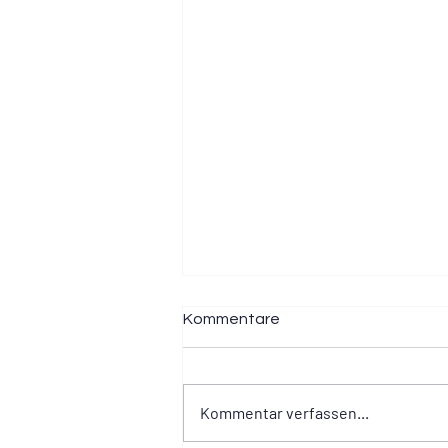
Kommentare
Kommentar verfassen...