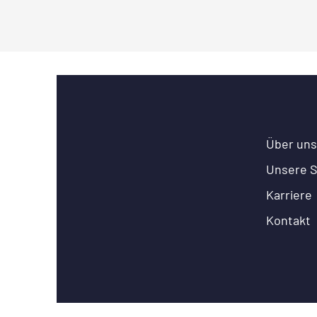
Über uns
Unsere S
Karriere
Kontakt